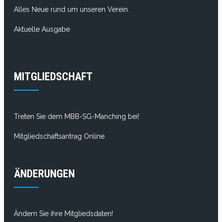
Alles Neue rund um unseren Verein.
Aktuelle Ausgabe
MITGLIEDSCHAFT
Treten Sie dem MBB-SG-Manching bei!
Mitgliedschaftsantrag Online
ÄNDERUNGEN
Ändern Sie ihre Mitgliedsdaten!