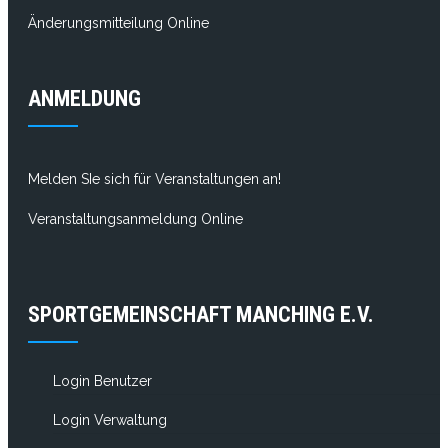
Änderungsmitteilung Online
ANMELDUNG
Melden SIe sich für Veranstaltungen an!
Veranstaltungsanmeldung Online
SPORTGEMEINSCHAFT MANCHING E.V.
Login Benutzer
Login Verwaltung