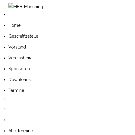
Home
Geschäftsstelle
Vorstand
Vereinsbeirat
Sponsoren
Downloads
Termine
Alle Termine