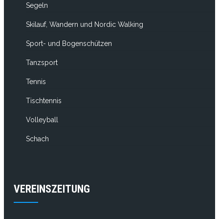
Segeln
Skilauf, Wandern und Nordic Walking
Sport- und Bogenschützen
Tanzsport
Tennis
Tischtennis
Volleyball
Schach
VEREINSZEITUNG