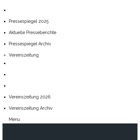
Pressespiegel 2025
Aktuelle Presseberichte
Pressespiegel Archiv
Vereinszeitung
Vereinszeitung 2026
Vereinszeitung Archiv
Menu