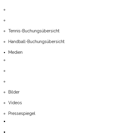
Tennis-Buchungsübersicht
Handball-Buchungsübersicht
Medien
Bilder
Videos
Pressespiegel