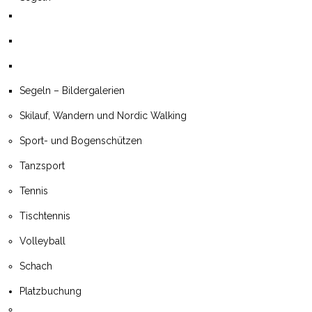
Segeln – Bildergalerien
Skilauf, Wandern und Nordic Walking
Sport- und Bogenschützen
Tanzsport
Tennis
Tischtennis
Volleyball
Schach
Platzbuchung