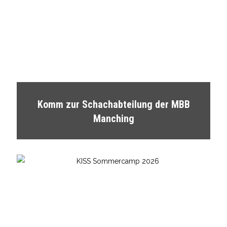
Komm zur Schachabteilung der MBB
Manching