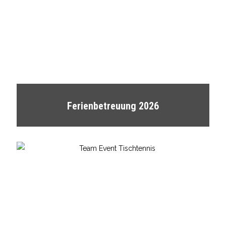
Ferienbetreuung 2026