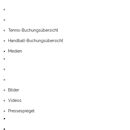
Tennis-Buchungsübersicht
Handball-Buchungsübersicht
Medien
Bilder
Videos
Pressespiegel