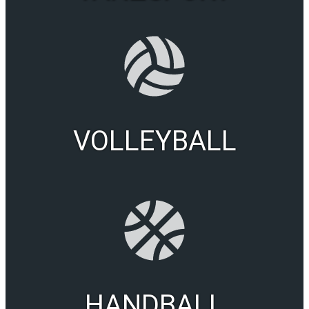
VOLLEYBALL
HANDBALL