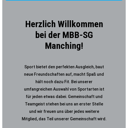
Herzlich Willkommen
bei der MBB-SG
Manching!
Sport bietet den perfekten Ausgleich, baut
neue Freundschaften auf, macht Spaß und
hält noch dazu Fit. Bei unserer
umfangreichen Auswahl von Sportarten ist
für jeden etwas dabei. Gemeinschaft und
Teamgeist stehen bei uns an erster Stelle
und wir freuen uns über jedes weitere
Mitglied, das Teil unserer Gemeinschaft wird.