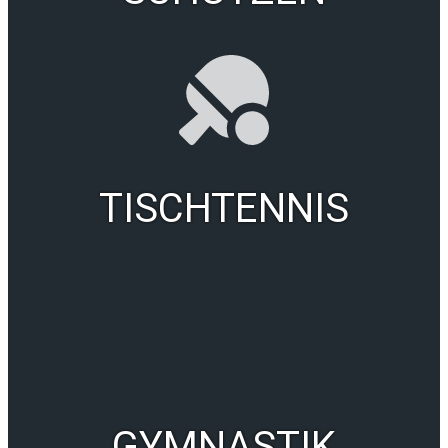
TISCHTENNIS
GYMNASTIK