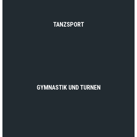
TANZSPORT
GYMNASTIK UND TURNEN