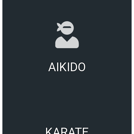
AIKIDO
KARATE