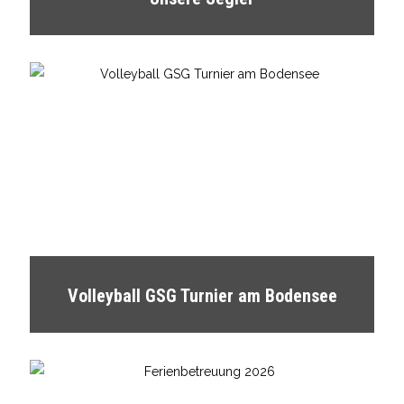
Volleyball GSG Turnier am Bodensee