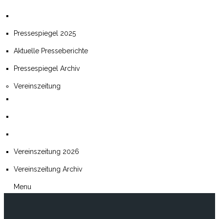
Pressespiegel 2025
Aktuelle Presseberichte
Pressespiegel Archiv
Vereinszeitung
Vereinszeitung 2026
Vereinszeitung Archiv
Menu