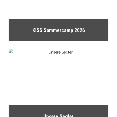
KISS Sommercamp 2026
Unsere Segler