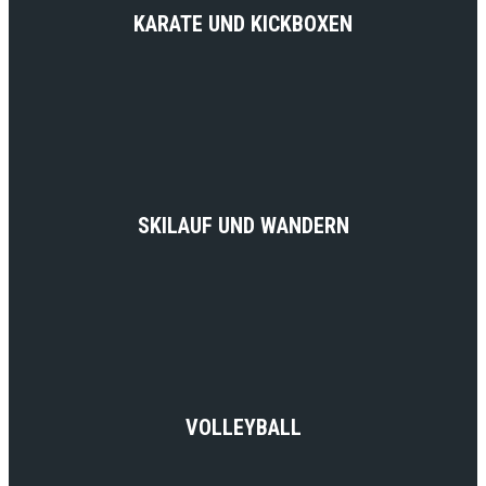
KARATE UND KICKBOXEN
SKILAUF UND WANDERN
VOLLEYBALL