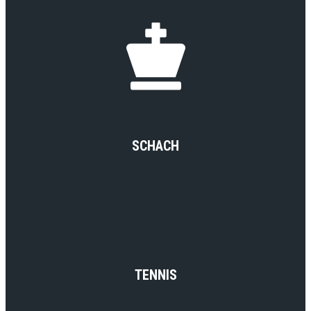
SCHACH
TENNIS