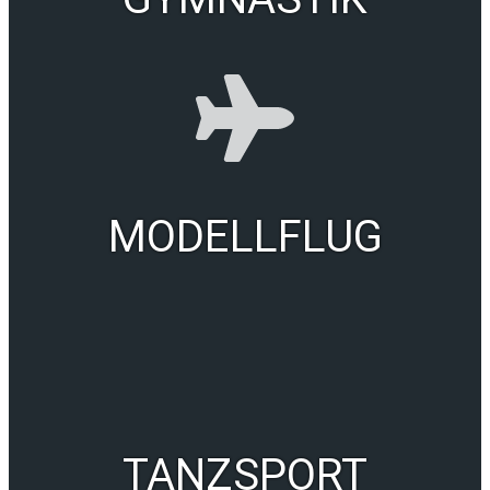
MODELLFLUG
TANZSPORT