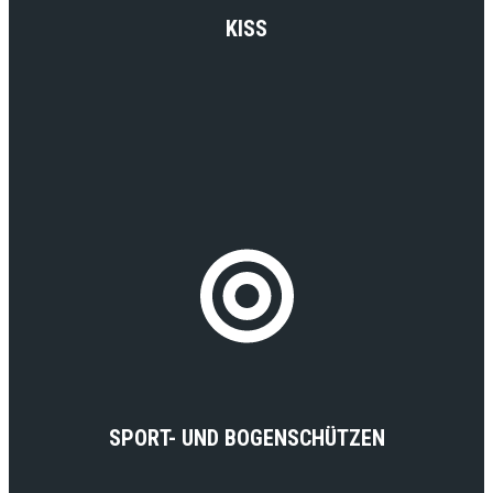
KISS
SPORT- UND BOGENSCHÜTZEN