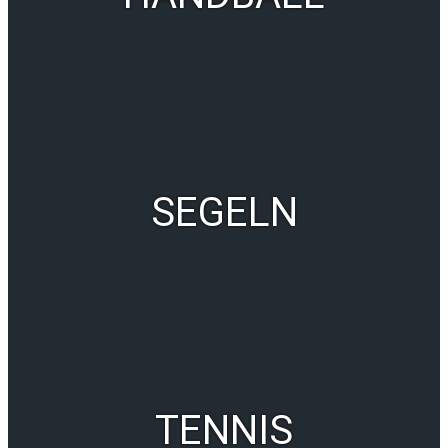
SEGELN
TENNIS