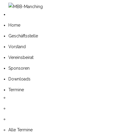
Home
Geschäftsstelle
Vorstand
Vereinsbeirat
Sponsoren
Downloads
Termine
Alle Termine