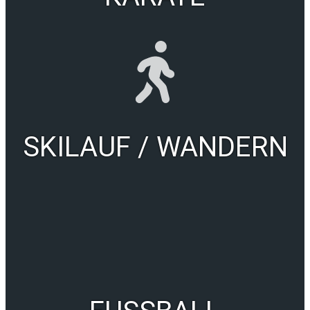
SKILAUF / WANDERN