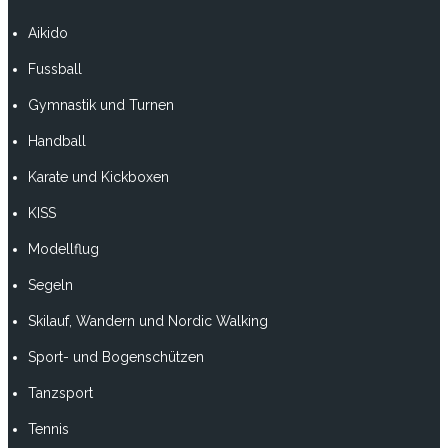
Aikido
Fussball
Gymnastik und Turnen
Handball
Karate und Kickboxen
KISS
Modellflug
Segeln
Skilauf, Wandern und Nordic Walking
Sport- und Bogenschützen
Tanzsport
Tennis