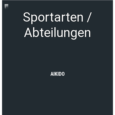
Sportarten /
Abteilungen
AIKIDO