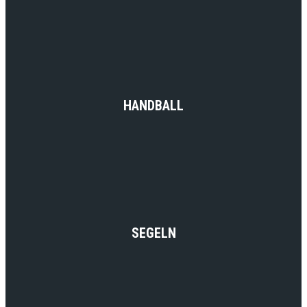
HANDBALL
SEGELN