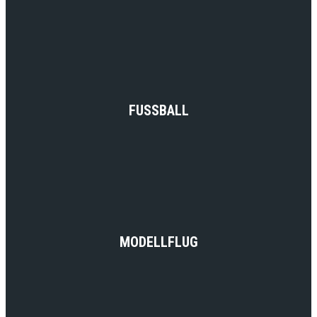
FUSSBALL
MODELLFLUG