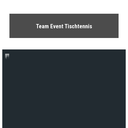
Team Event Tischtennis