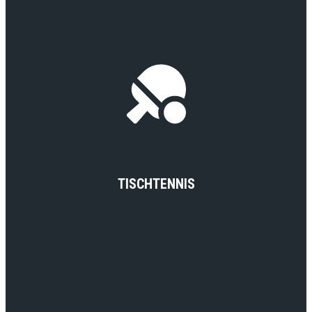
TISCHTENNIS