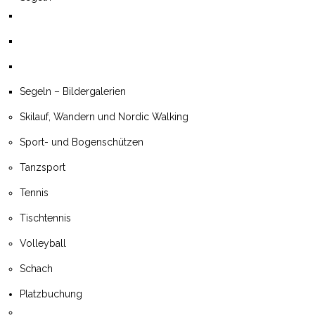
Segeln – Bildergalerien
Skilauf, Wandern und Nordic Walking
Sport- und Bogenschützen
Tanzsport
Tennis
Tischtennis
Volleyball
Schach
Platzbuchung