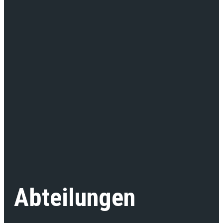
Abteilungen