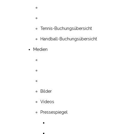
Tennis-Buchungsübersicht
Handball-Buchungsübersicht
Medien
Bilder
Videos
Pressespiegel