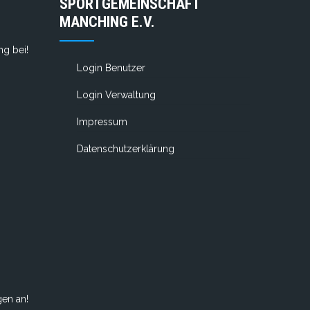
SPORTGEMEINSCHAFT
MANCHING E.V.
g bei!
Login Benutzer
Login Verwaltung
Impressum
Datenschutzerklärung
gen an!