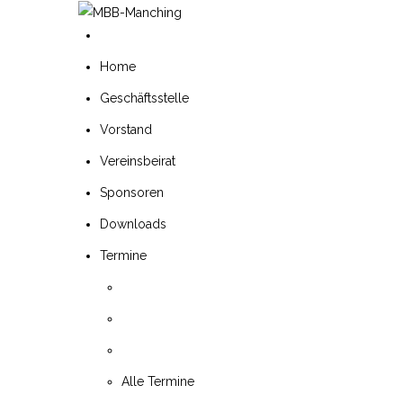
Home
Geschäftsstelle
Vorstand
Vereinsbeirat
Sponsoren
Downloads
Termine
Alle Termine