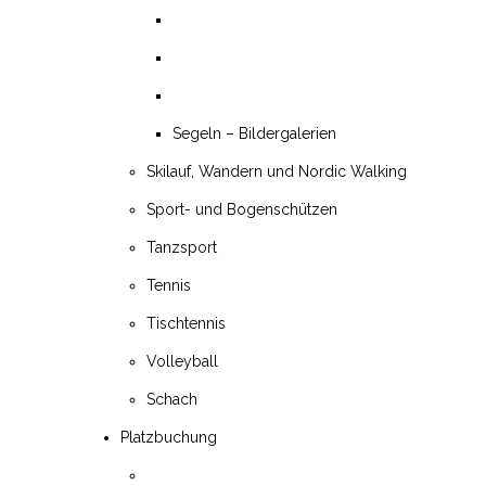
Segeln – Bildergalerien
Skilauf, Wandern und Nordic Walking
Sport- und Bogenschützen
Tanzsport
Tennis
Tischtennis
Volleyball
Schach
Platzbuchung