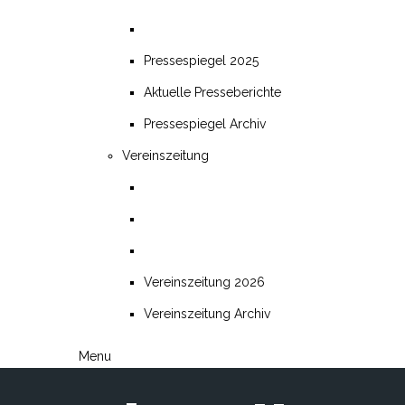
Pressespiegel 2025
Aktuelle Presseberichte
Pressespiegel Archiv
Vereinszeitung
Vereinszeitung 2026
Vereinszeitung Archiv
Menu